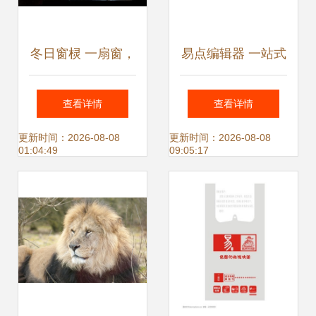
冬日窗棂 一扇窗，
易点编辑器 一站式
一片景，一份诗意
解决微信公众号素
查看详情
查看详情
材与排版难题
更新时间：2026-08-08
更新时间：2026-08-08
01:04:49
09:05:17