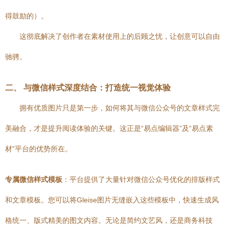
得鼓励的）。
这彻底解决了创作者在素材使用上的后顾之忧，让创意可以自由
驰骋。
二、 与微信样式深度结合：打造统一视觉体验
拥有优质图片只是第一步，如何将其与微信公众号的文章样式完
美融合，才是提升阅读体验的关键。这正是“易点编辑器”及“易点素
材”平台的优势所在。
专属微信样式模板
：平台提供了大量针对微信公众号优化的排版样式
和文章模板。您可以将Gleise图片无缝嵌入这些模板中，快速生成风
格统一、版式精美的图文内容。无论是简约文艺风，还是商务科技