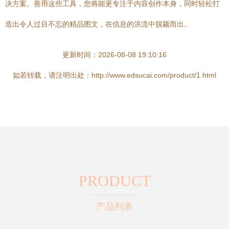
决方案。善用这些工具，您将能更专注于内容创作本身，同时轻松打
造出令人过目不忘的精品图文，在信息的洪流中脱颖而出。
更新时间：2026-08-08 19:10:16
如若转载，请注明出处：http://www.edsucai.com/product/1.html
PRODUCT
产品列表