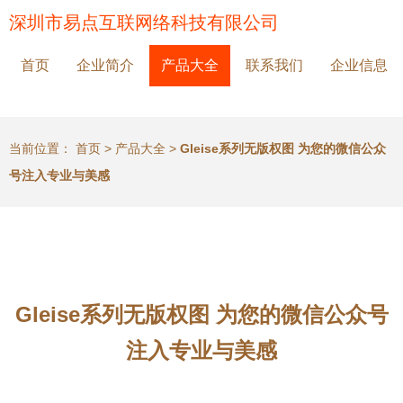
深圳市易点互联网络科技有限公司
首页
企业简介
产品大全
联系我们
企业信息
当前位置：
首页
>
产品大全
>
Gleise系列无版权图 为您的微信公众
号注入专业与美感
Gleise系列无版权图 为您的微信公众号
注入专业与美感