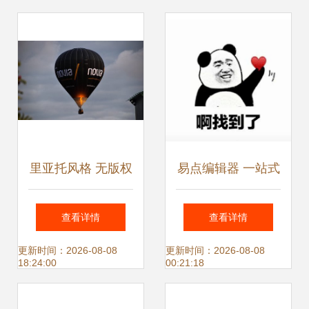
里亚托风格 无版权
易点编辑器 一站式
图与微信样式素
微信公众号素材与
查看详情
查看详情
材，易点编辑器助
排版解决方案
更新时间：2026-08-08
更新时间：2026-08-08
18:24:00
00:21:18
力高效排版