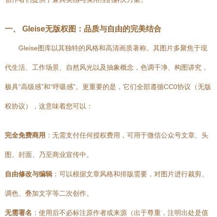
一、 Gleise无版权图：品质与自由的完美结合
Gleise图库以其独特的风格和高清画质著称。其图片多聚焦于现
代生活、工作场景、自然风光以及抽象概念，色调干净、构图讲究，
极具“高级感”和“呼吸感”。更重要的是，它们全部遵循CC0协议（无版
权协议），这意味着您可以：
完全免费商用
：无需支付任何授权费用，可用于微信公众号文章、头
图、封面、乃至商业宣传中。
自由修改与编辑
：可以根据文章风格和排版需要，对图片进行裁剪、
调色、叠加文字等二次创作。
无需署名
：使用后不必标注原作者或来源（出于尊重，注明出处是值