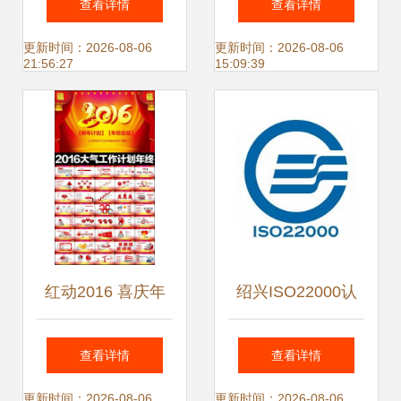
查看详情
查看详情
计与适用场景解析
更新时间：2026-08-06
更新时间：2026-08-06
21:56:27
15:09:39
红动2016 喜庆年
绍兴ISO22000认
终总结与创意设计
证与辽宁
查看详情
查看详情
素材的价值再发现
DHAMECHA验厂
更新时间：2026-08-06
更新时间：2026-08-06