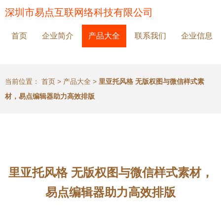
深圳市易点互联网络科技有限公司
首页
企业简介
产品大全
联系我们
企业信息
当前位置：
首页
>
产品大全
>
里亚托风格 无版权图与微信样式素
材，易点编辑器助力高效排版
里亚托风格 无版权图与微信样式素材，
易点编辑器助力高效排版