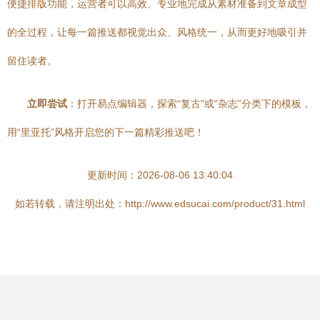
便捷排版功能，运营者可以高效、专业地完成从素材准备到文章成型
的全过程，让每一篇推送都视觉出众、风格统一，从而更好地吸引并
留住读者。
立即尝试
：打开易点编辑器，探索“复古”或“杂志”分类下的模板，
用“里亚托”风格开启您的下一篇精彩推送吧！
更新时间：2026-08-06 13:40:04
如若转载，请注明出处：http://www.edsucai.com/product/31.html