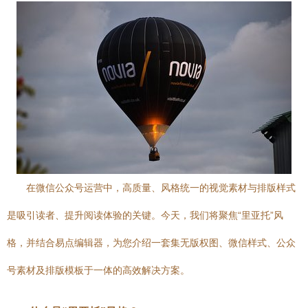
在微信公众号运营中，高质量、风格统一的视觉素材与排版样式
是吸引读者、提升阅读体验的关键。今天，我们将聚焦“里亚托”风
格，并结合易点编辑器，为您介绍一套集无版权图、微信样式、公众
号素材及排版模板于一体的高效解决方案。