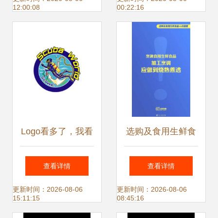
12:00:08
00:22:16
资料整合指南
Logo看多了，我看
选购及食用生鲜食
到了设计的秘密与
品，这10点提醒请
查看详情
查看详情
门道
收好
更新时间：2026-08-06
更新时间：2026-08-06
15:11:15
08:45:16