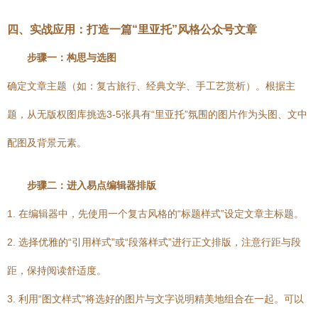
四、实战应用：打造一篇“里亚托”风格公众号文章
步骤一：构思与选图
确定文章主题（如：复古旅行、经典文学、手工艺赏析）。根据主
题，从无版权图库挑选3-5张具有“里亚托”氛围的图片作为头图、文中
配图及背景元素。
步骤二：进入易点编辑器排版
1. 在编辑器中，先使用一个复古风格的“标题样式”设定文章主标题。
2. 选择优雅的“引用样式”或“段落样式”进行正文排版，注意行距与段
距，保持阅读舒适度。
3. 利用“图文样式”将选好的图片与文字说明精美地组合在一起。可以