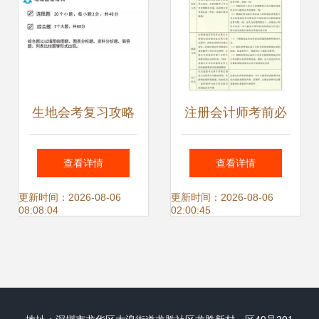
生地会考复习攻略
注册会计师考前必
轻松拿A的秘密武
背资料之审计易错
查看详情
查看详情
器与高效策略
易混点归纳
更新时间：2026-08-06
更新时间：2026-08-06
08:08:04
02:00:45