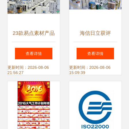
23款易点素材产品
海信日立获评
全面评测 功能、设
查看详情
查看详情
计与适用场景解析
更新时间：2026-08-06
更新时间：2026-08-06
21:56:27
15:09:39