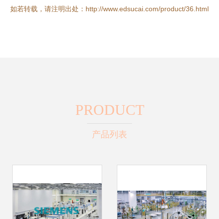
如若转载，请注明出处：http://www.edsucai.com/product/36.html
PRODUCT
产品列表