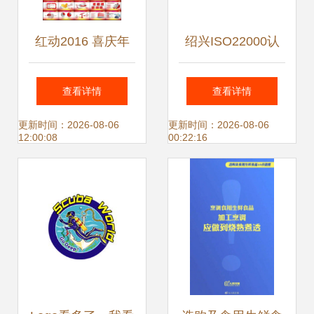
红动2016 喜庆年
绍兴ISO22000认
终总结与创意设计
证与辽宁
查看详情
查看详情
素材的价值再发现
DHAMECHA验厂
更新时间：2026-08-06
更新时间：2026-08-06
12:00:08
00:22:16
资料整合指南