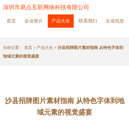
深圳市易点互联网络科技有限公司
首页
企业简介
产品大全
联系我们
企业信息
当前位置：
首页
>
产品大全
>
沙县招牌图片素材指南 从特色字体到
地域元素的视觉盛宴
沙县招牌图片素材指南 从特色字体到地
域元素的视觉盛宴